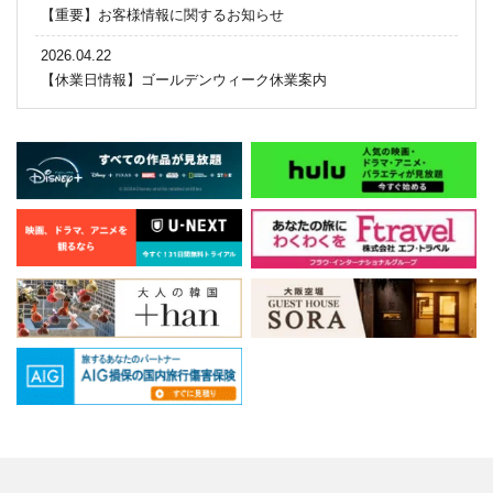
【重要】お客様情報に関するお知らせ
2026.04.22
【休業日情報】ゴールデンウィーク休業案内