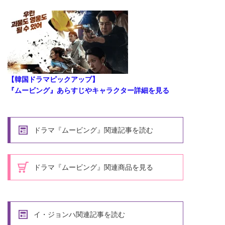
【韓国ドラマピックアップ】
『ムービング』あらすじやキャラクター詳細を見る
ドラマ『ムービング』関連記事を読む
ドラマ『ムービング』関連商品を見る
イ・ジョンハ関連記事を読む