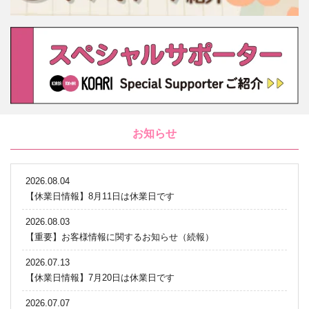
お知らせ
2026.08.04
【休業日情報】8月11日は休業日です
2026.08.03
【重要】お客様情報に関するお知らせ（続報）
2026.07.13
【休業日情報】7月20日は休業日です
2026.07.07