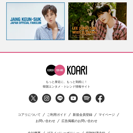
もっと身近に、もっと気軽に！
韓国エンタメ・トレンド情報サイト
コアリについて
ご利用ガイド
新規会員登録
マイページ
お問い合わせ
広告掲載のお問い合わせ