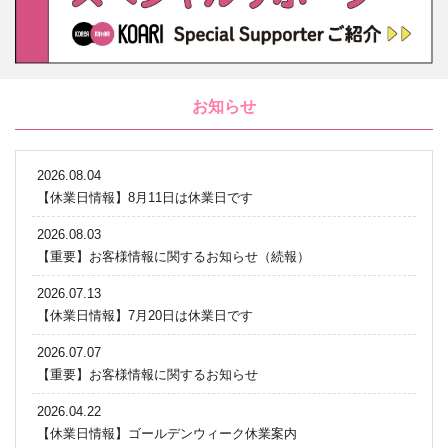
お知らせ
2026.08.04
【休業日情報】8月11日は休業日です
2026.08.03
【重要】お客様情報に関するお知らせ（続報）
2026.07.13
【休業日情報】7月20日は休業日です
2026.07.07
【重要】お客様情報に関するお知らせ
2026.04.22
【休業日情報】ゴールデンウィーク休業案内