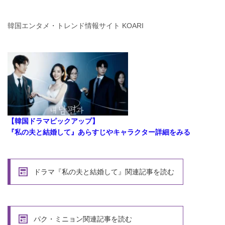
韓国エンタメ・トレンド情報サイト KOARI
【韓国ドラマピックアップ】
『私の夫と結婚して』あらすじやキャラクター詳細をみる
ドラマ『私の夫と結婚して』関連記事を読む
パク・ミニョン関連記事を読む