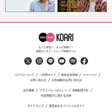
もっと身近に、もっと気軽に！
韓国エンタメ・トレンド情報サイト
コアリについて
ご利用ガイド
新規会員登録
マイページ
お問い合わせ
広告掲載のお問い合わせ
会社概要
プライバシーポリシー
保険勧誘方針
特定商取引に関する法律
サイトマップ
運営会社オフィシャルサイト