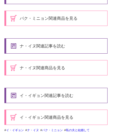
パク・ミニョン関連商品を見る
ナ・イヌ関連記事を読む
ナ・イヌ関連商品を見る
イ・イギョン関連記事を読む
イ・イギョン関連商品を見る
イ・イギョン
ナ・イヌ
パク・ミニョン
私の夫と結婚して