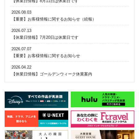
【休業日情報】8月11日は休業日です
2026.08.03
【重要】お客様情報に関するお知らせ（続報）
2026.07.13
【休業日情報】7月20日は休業日です
2026.07.07
【重要】お客様情報に関するお知らせ
2026.04.22
【休業日情報】ゴールデンウィーク休業案内