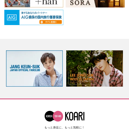
もっと身近に、もっと気軽に！