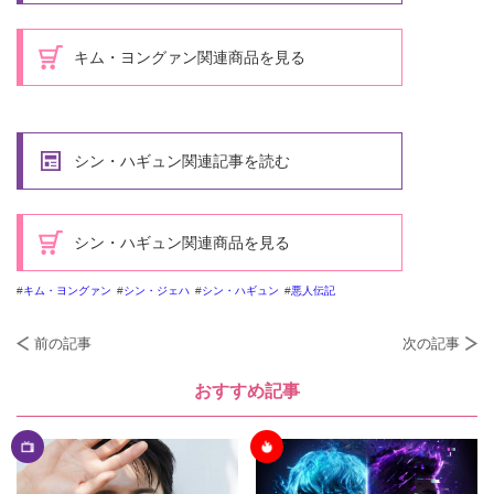
キム・ヨングァン関連商品を見る
シン・ハギュン関連記事を読む
シン・ハギュン関連商品を見る
キム・ヨングァン
シン・ジェハ
シン・ハギュン
悪人伝記
前の記事
次の記事
おすすめ記事