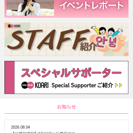
お知らせ
2026.08.04