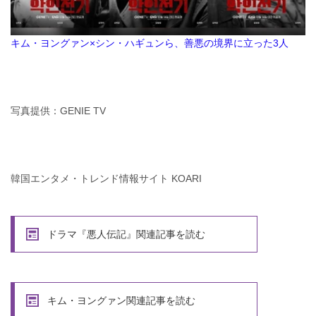
キム・ヨングァン×シン・ハギュンら、善悪の境界に立った3人
写真提供：GENIE TV
韓国エンタメ・トレンド情報サイト KOARI
ドラマ『悪人伝記』関連記事を読む
キム・ヨングァン関連記事を読む