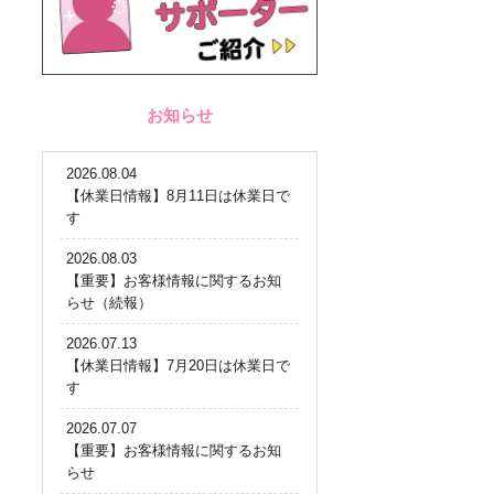
お知らせ
2026.08.04
【休業日情報】8月11日は休業日で
す
2026.08.03
【重要】お客様情報に関するお知
らせ（続報）
2026.07.13
【休業日情報】7月20日は休業日で
す
2026.07.07
【重要】お客様情報に関するお知
らせ