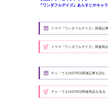
『ワンダフルデイズ』あらすじやキャラ
ドラマ『ワンダフルデイズ』関連記
ドラマ『ワンダフルデイズ』関連商
チャ・ウヌ(ASTRO)関連記事を読む
チャ・ウヌ(ASTRO)関連商品を見る