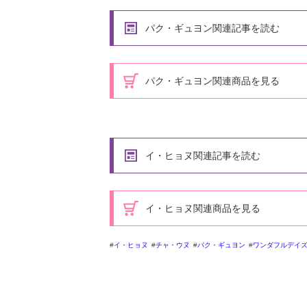
パク・ギュヨン関連記事を読む
パク・ギュヨン関連商品を見る
イ・ヒョヌ関連記事を読む
イ・ヒョヌ関連商品を見る
イ・ヒョヌ
チャ・ウヌ
パク・ギュヨン
ワンダフルデイ