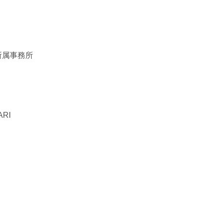
所属事務所
RI