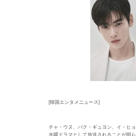
[韓国エンタメニュース]
チャ・ウヌ、パク・ギュヨン、イ・ヒョ
水曜ドラマとして放送されることが明ら