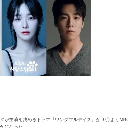
ヌが主演を務めるドラマ『ワンダフルデイズ』が10月よりMB
かになった。