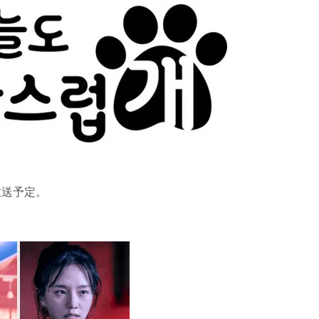
放送予定。