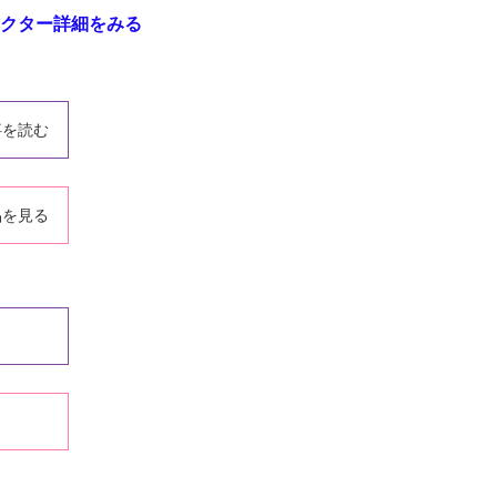
クター詳細をみる
事を読む
品を見る