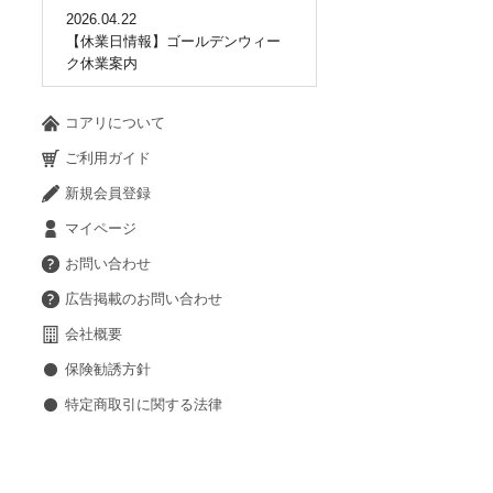
2026.04.22
【休業日情報】ゴールデンウィー
ク休業案内
コアリについて
ご利用ガイド
新規会員登録
マイページ
お問い合わせ
広告掲載のお問い合わせ
会社概要
保険勧誘方針
特定商取引に関する法律