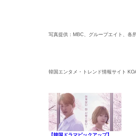
写真提供：MBC、グループエイト、各
韓国エンタメ・トレンド情報サイト KOA
【韓国ドラマピックアップ】