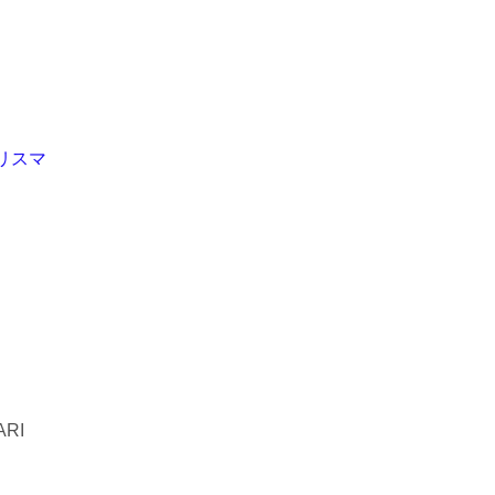
リスマ
RI