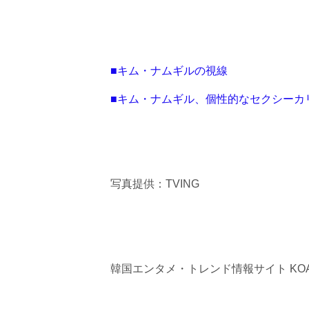
■キム・ナムギルの視線
■キム・ナムギル、個性的なセクシーカ
写真提供：TVING
韓国エンタメ・トレンド情報サイト KOA