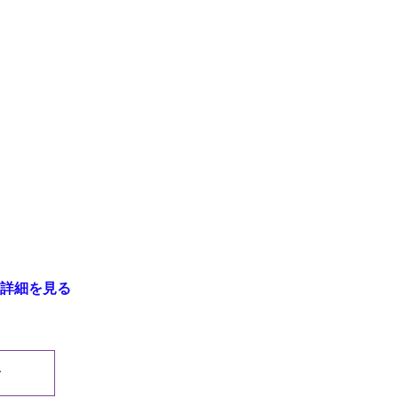
詳細を見る
む