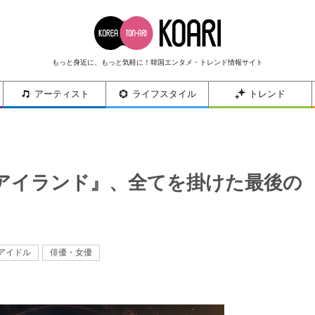
もっと身近に、もっと気軽に！韓国エンタメ・トレンド情報サイト
アーティスト
ライフスタイル
トレンド
アイランド』、全てを掛けた最後の
アイドル
俳優・女優