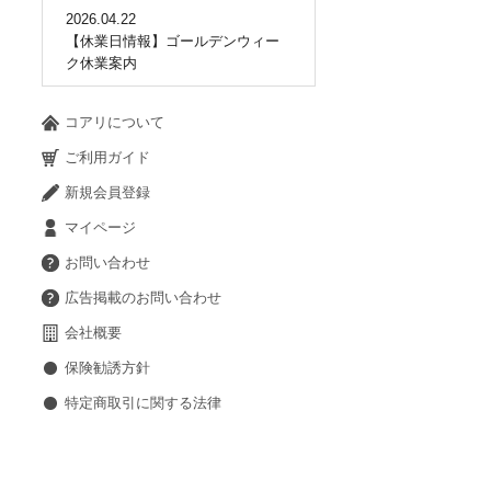
2026.04.22
【休業日情報】ゴールデンウィー
ク休業案内
コアリについて
ご利用ガイド
新規会員登録
マイページ
お問い合わせ
広告掲載のお問い合わせ
会社概要
保険勧誘方針
特定商取引に関する法律