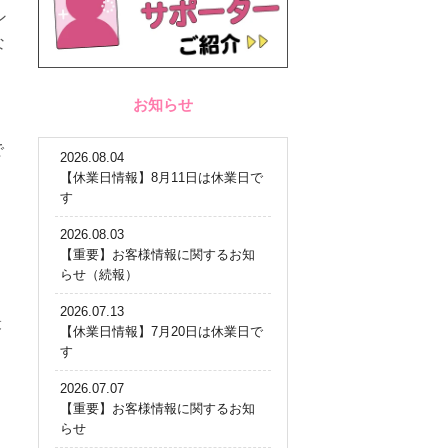
ン
な
お知らせ
で
2026.08.04
【休業日情報】8月11日は休業日で
す
2026.08.03
【重要】お客様情報に関するお知
らせ（続報）
2026.07.13
最
【休業日情報】7月20日は休業日で
す
2026.07.07
【重要】お客様情報に関するお知
らせ