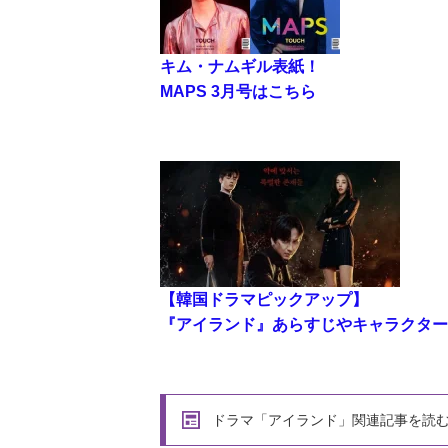
キム・ナムギル表紙！
MAPS 3月号はこちら
【韓国ドラマピックアップ】
『アイランド』あらすじやキャラクター
ドラマ「アイランド」関連記事を読