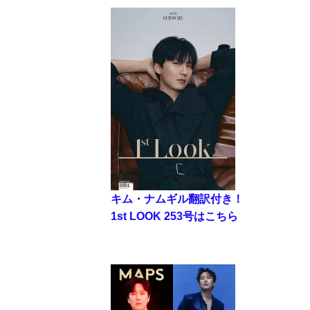
キム・ナムギル翻訳付き！
1st LOOK 253号はこちら