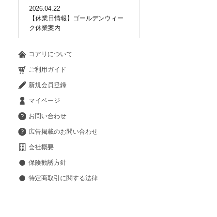
2026.04.22
【休業日情報】ゴールデンウィー
ク休業案内
コアリについて
ご利用ガイド
新規会員登録
マイページ
お問い合わせ
広告掲載のお問い合わせ
会社概要
保険勧誘方針
特定商取引に関する法律