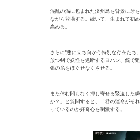
混乱の渦に包まれた済州島を背景に牙を
ながら登場する。続いて、生まれて初め
高める。
さらに“悪に立ち向かう特別な存在たち
放つ剣で妖怪を処断するヨハン、銃で狙
張の糸をほぐせなくさせる。
また休む間もなく押し寄せる緊迫した瞬
か？」と質問すると、「君の運命がそれ
っているのか好奇心を刺激する。