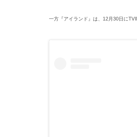
一方『アイランド』は、12月30日にTV