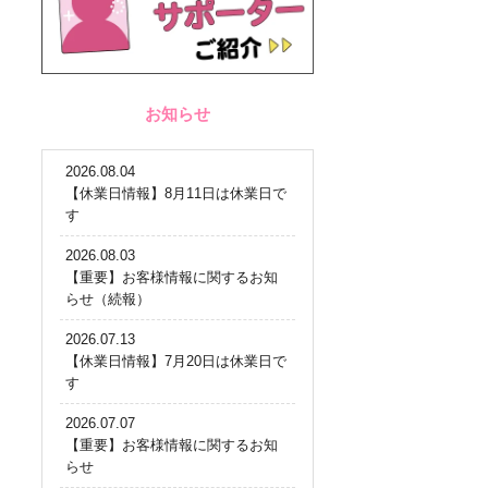
お知らせ
2026.08.04
【休業日情報】8月11日は休業日で
す
2026.08.03
【重要】お客様情報に関するお知
らせ（続報）
2026.07.13
【休業日情報】7月20日は休業日で
す
2026.07.07
【重要】お客様情報に関するお知
らせ