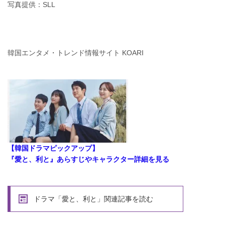
写真提供：SLL
韓国エンタメ・トレンド情報サイト KOARI
【韓国ドラマピックアップ】
『愛と、利と』あらすじやキャラクター詳細を見る
ドラマ「愛と、利と」関連記事を読む