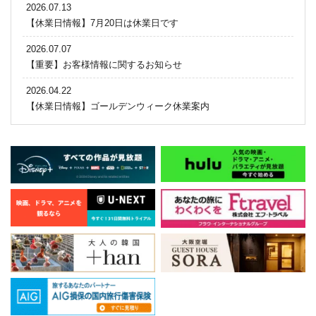
2026.07.13
【休業日情報】7月20日は休業日です
2026.07.07
【重要】お客様情報に関するお知らせ
2026.04.22
【休業日情報】ゴールデンウィーク休業案内