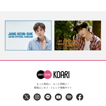
もっと身近に、もっと気軽に！
韓国エンタメ・トレンド情報サイト