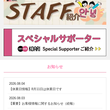
お知らせ
2026.08.04
【休業日情報】8月11日は休業日です
2026.08.03
【重要】お客様情報に関するお知らせ（続報）