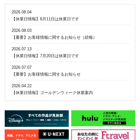
2026.08.04
【休業日情報】8月11日は休業日です
2026.08.03
【重要】お客様情報に関するお知らせ（続報）
2026.07.13
【休業日情報】7月20日は休業日です
2026.07.07
【重要】お客様情報に関するお知らせ
2026.04.22
【休業日情報】ゴールデンウィーク休業案内