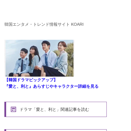
韓国エンタメ・トレンド情報サイト KOARI
【韓国ドラマピックアップ】
『愛と、利と』あらすじやキャラクター詳細を見る
ドラマ「愛と、利と」関連記事を読む