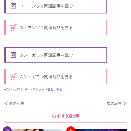
ユ・ヨンソク関連記事を読む
ユ・ヨンソク関連商品を見る
ムン・ガヨン関連記事を読む
ムン・ガヨン関連商品を見る
ムン・ガヨン
ユ・ヨンソク
愛と、利と
前の記事
次の記事
おすすめ記事