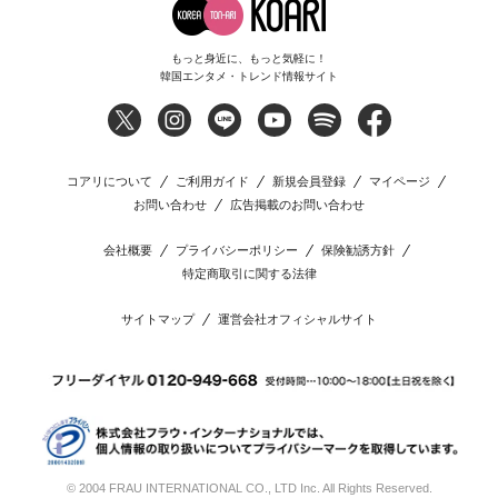
もっと身近に、もっと気軽に！
韓国エンタメ・トレンド情報サイト
コアリについて
ご利用ガイド
新規会員登録
マイページ
お問い合わせ
広告掲載のお問い合わせ
会社概要
プライバシーポリシー
保険勧誘方針
特定商取引に関する法律
サイトマップ
運営会社オフィシャルサイト
© 2004 FRAU INTERNATIONAL CO., LTD Inc. All Rights Reserved.