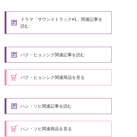
ドラマ「サウンドトラック#1」関連記事を
読む
パク・ヒョンシク関連記事を読む
パク・ヒョンシク関連商品を見る
ハン・ソヒ関連記事を読む
ハン・ソヒ関連商品を見る