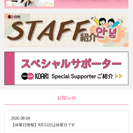
お知らせ
2026.08.04
【休業日情報】8月11日は休業日です