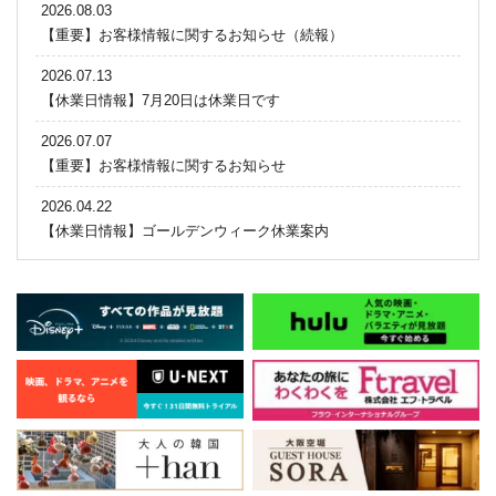
2026.08.03
【重要】お客様情報に関するお知らせ（続報）
2026.07.13
【休業日情報】7月20日は休業日です
2026.07.07
【重要】お客様情報に関するお知らせ
2026.04.22
【休業日情報】ゴールデンウィーク休業案内