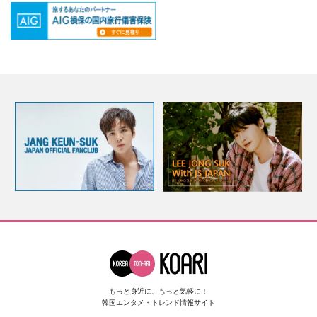
もっと身近に、もっと気軽に！
韓国エンタメ・トレンド情報サイト