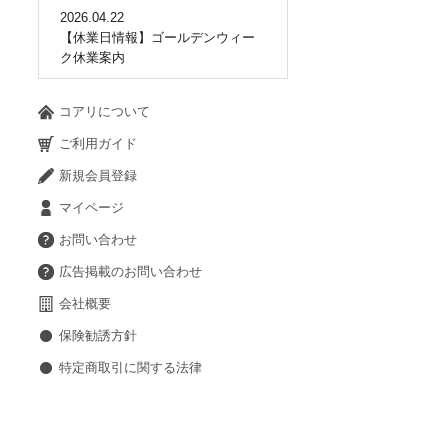
2026.04.22
【休業日情報】ゴールデンウィー
ク休業案内
コアリについて
ご利用ガイド
新規会員登録
マイページ
お問い合わせ
広告掲載のお問い合わせ
会社概要
保険勧誘方針
特定商取引に関する法律