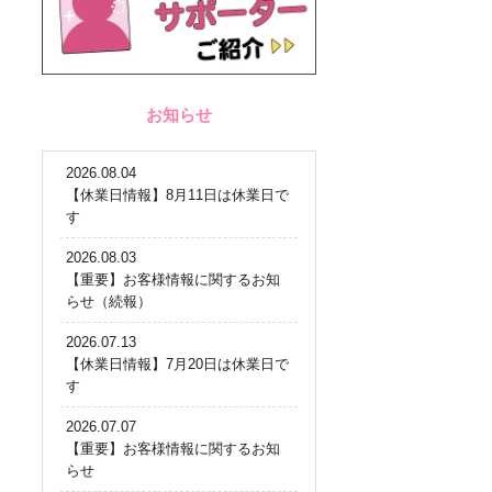
お知らせ
2026.08.04
【休業日情報】8月11日は休業日で
す
2026.08.03
【重要】お客様情報に関するお知
らせ（続報）
2026.07.13
【休業日情報】7月20日は休業日で
す
2026.07.07
【重要】お客様情報に関するお知
らせ