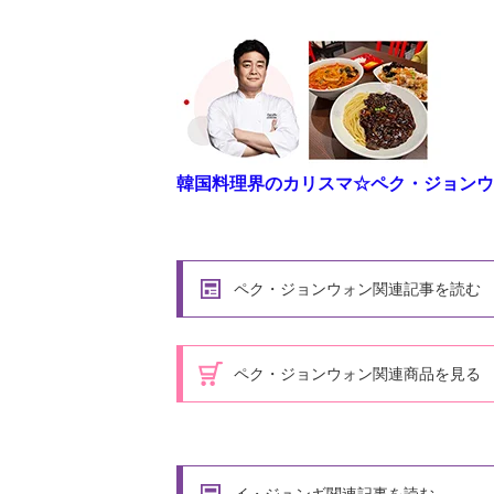
韓国料理界のカリスマ☆ペク・ジョンウ
ペク・ジョンウォン関連記事を読む
ペク・ジョンウォン関連商品を見る