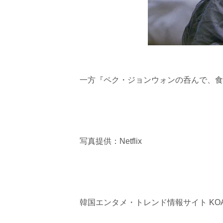
一方『ペク・ジョンウォンの呑んで、食べて
写真提供：Netflix
韓国エンタメ・トレンド情報サイト KOA