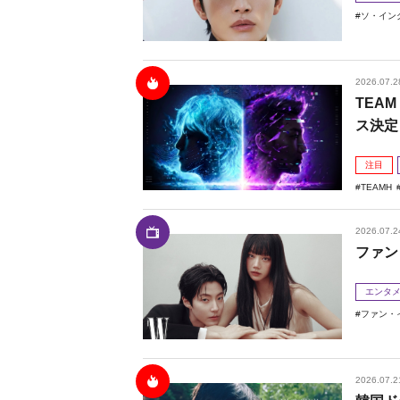
ソ・イン
2026.07.2
TEAM
ス決定
注目
TEAMH
2026.07.2
ファン
エンタ
ファン・
2026.07.2