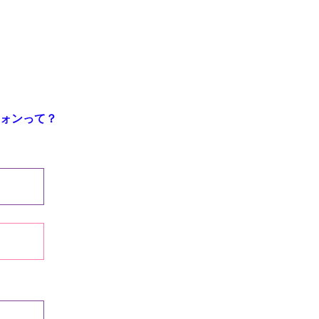
ォンって？