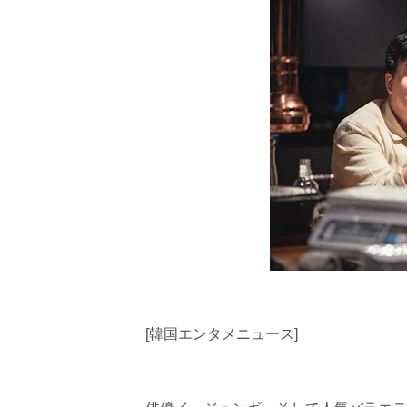
[韓国エンタメニュース]