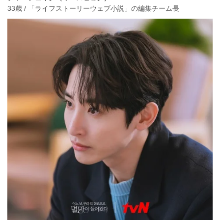
33歳 / 「ライフストーリーウェブ小説」の編集チーム長