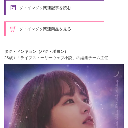
ソ・イングク関連記事を読む
ソ・イングク関連商品を見る
タク・ドンギョン（パク・ボヨン）
28歳 / 「ライフストーリーウェブ小説」の編集チーム主任