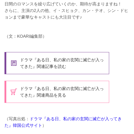
日間のロマンスを繰り広げていくのか、期待が高まりますね！
さらに、主演の2人の他、イ・スヒョク、カン・テオ、シン・ドヒ
ョンまで豪華なキャストにも大注目です♪
（文：KOARI編集部）
ドラマ『ある日、私の家の玄関に滅亡が入っ
てきた』関連記事を読む
ドラマ『ある日、私の家の玄関に滅亡が入っ
てきた』関連商品を見る
（写真出処：
ドラマ『ある日、私の家の玄関に滅亡が入ってき
た』韓国公式サイト
）