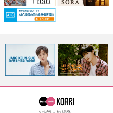
もっと身近に、もっと気軽に！