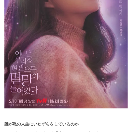
誰が私の人生にいたずらをしているのか