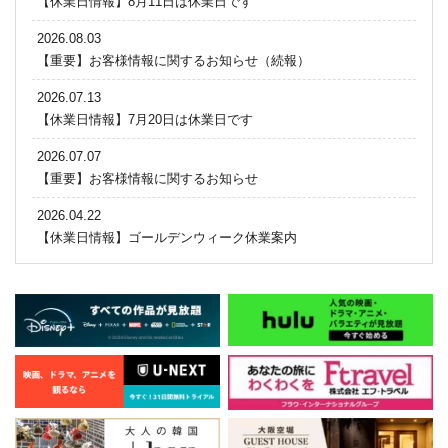
【休業日情報】8月11日は休業日です
2026.08.03
【重要】お客様情報に関するお知らせ（続報）
2026.07.13
【休業日情報】7月20日は休業日です
2026.07.07
【重要】お客様情報に関するお知らせ
2026.04.22
【休業日情報】ゴールデンウィーク休業案内