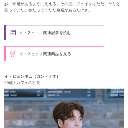
妙に余裕があるように見える。その度にジュイクはただニヤリと
笑っていた。妙だって？ただ余裕があるだけさ。
イ・スヒョク関連記事を読む
イ・スヒョク関連商品を見る
イ・ヒョンギュ（カン・テオ）
29歳 / カフェの社長