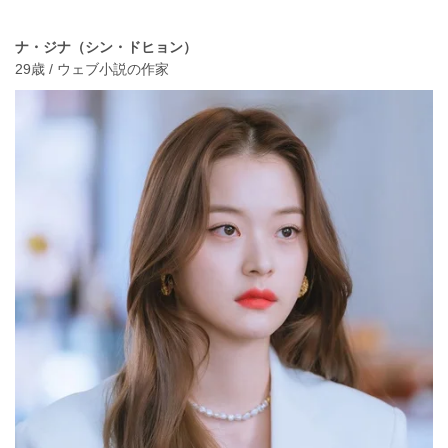
ナ・ジナ（シン・ドヒョン）
29歳 / ウェブ小説の作家