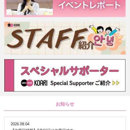
お知らせ
2026.08.04