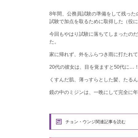
8年間、公務員試験の準備をして残った
試験で加点を取るために取得した（役に
今回もやはり試験に落ちてしまったのだ
た。
家に帰れず、外をふらつき雨に打たれて
20代の彼女は、目を覚ますと50代に…
くすんだ肌、薄っすらとした髪、たるん
鏡の中のミジンは、一晩にして完全に年
チョン・ウンジ関連記事を読む