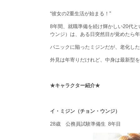
“彼女の2重生活が始まる！”
8年間、就職準備を続け輝かしい20代
ウンジ）は、ある日突然目が覚めたら年
パニックに陥ったミジンだが、老化した
外見は年寄りだけれど、中身は最新型を
★キャラクター紹介★
イ・ミジン（チョン・ウンジ）
28歳 公務員試験準備生 8年目