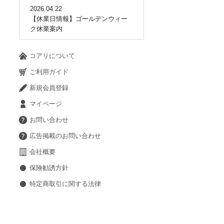
2026.04.22
【休業日情報】ゴールデンウィー
ク休業案内
コアリについて
ご利用ガイド
新規会員登録
マイページ
お問い合わせ
広告掲載のお問い合わせ
会社概要
保険勧誘方針
特定商取引に関する法律