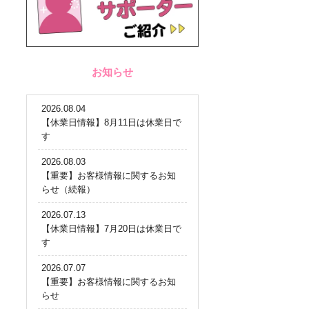
お知らせ
2026.08.04
【休業日情報】8月11日は休業日で
す
2026.08.03
【重要】お客様情報に関するお知
らせ（続報）
2026.07.13
【休業日情報】7月20日は休業日で
す
2026.07.07
【重要】お客様情報に関するお知
らせ