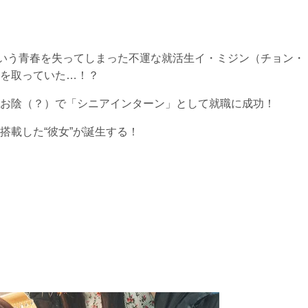
という青春を失ってしまった不運な就活生イ・ミジン（チョン・
を取っていた…！？
お陰（？）で「シニアインターン」として就職に成功！
搭載した“彼女”が誕生する！