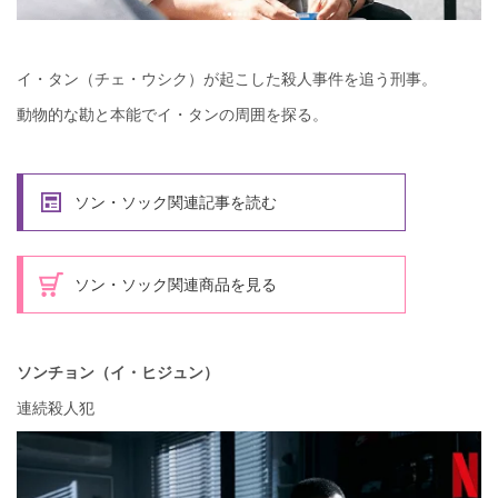
イ・タン（チェ・ウシク）が起こした殺人事件を追う刑事。
動物的な勘と本能でイ・タンの周囲を探る。
ソン・ソック関連記事を読む
ソン・ソック関連商品を見る
ソンチョン（イ・ヒジュン）
連続殺人犯