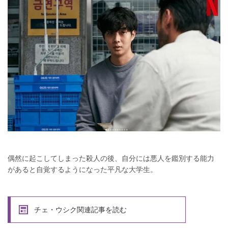
偶然に起こしてしまった殺人の後、自分には悪人を鑑別する能力
があると自覚するようになった平凡な大学生。
チェ・ウシク関連記事を読む