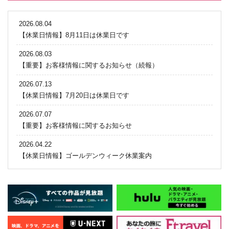
2026.08.04
【休業日情報】8月11日は休業日です
2026.08.03
【重要】お客様情報に関するお知らせ（続報）
2026.07.13
【休業日情報】7月20日は休業日です
2026.07.07
【重要】お客様情報に関するお知らせ
2026.04.22
【休業日情報】ゴールデンウィーク休業案内