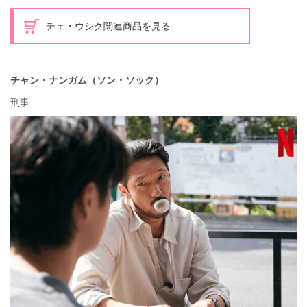
チェ・ウシク関連商品を見る
チャン・ナンガム（ソン・ソック）
刑事