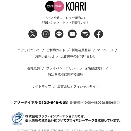
もっと身近に、もっと気軽に！
韓国エンタメ・トレンド情報サイト
コアリについて
ご利用ガイド
新規会員登録
マイページ
お問い合わせ
広告掲載のお問い合わせ
会社概要
プライバシーポリシー
保険勧誘方針
特定商取引に関する法律
サイトマップ
運営会社オフィシャルサイト
© 2004 FRAU INTERNATIONAL CO., LTD Inc. All Rights Reserved.