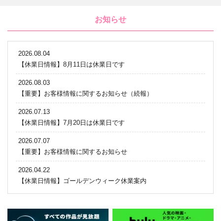
お知らせ
2026.08.04
【休業日情報】8月11日は休業日です
2026.08.03
【重要】お客様情報に関するお知らせ（続報）
2026.07.13
【休業日情報】7月20日は休業日です
2026.07.07
【重要】お客様情報に関するお知らせ
2026.04.22
【休業日情報】ゴールデンウィーク休業案内