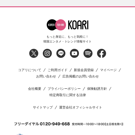
もっと身近に、もっと気軽に！
韓国エンタメ・トレンド情報サイト
コアリについて
ご利用ガイド
新規会員登録
マイページ
お問い合わせ
広告掲載のお問い合わせ
会社概要
プライバシーポリシー
保険勧誘方針
特定商取引に関する法律
サイトマップ
運営会社オフィシャルサイト