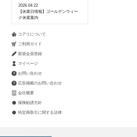
2026.04.22
【休業日情報】ゴールデンウィー
ク休業案内
コアリについて
ご利用ガイド
新規会員登録
マイページ
お問い合わせ
広告掲載のお問い合わせ
会社概要
保険勧誘方針
特定商取引に関する法律