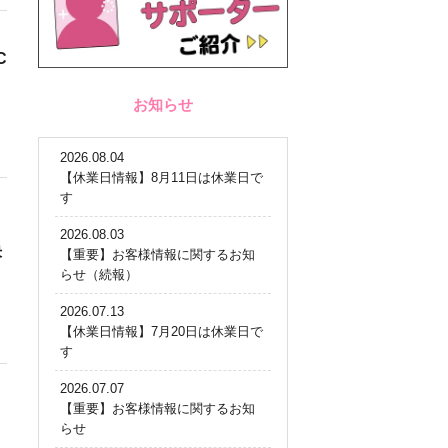
C
お知らせ
2026.08.04
【休業日情報】8月11日は休業日で
す
2026.08.03
決
【重要】お客様情報に関するお知
らせ（続報）
2026.07.13
【休業日情報】7月20日は休業日で
す
2026.07.07
【重要】お客様情報に関するお知
らせ