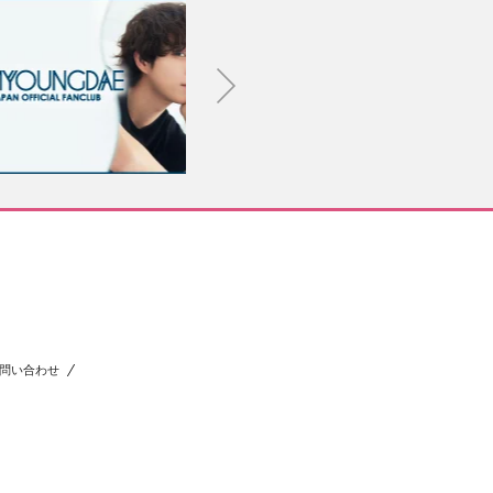
問い合わせ