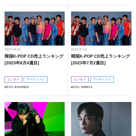
2023.09.01
2023.07.21
韓国K-POP CD売上ランキング
韓国K-POP CD売上ランキング
[2023年8月4週目]
[2023年7月2週目]
エンタメ
アーティスト
エンタメ
アーティスト
EXO
VANNER
EXO
NMIXX