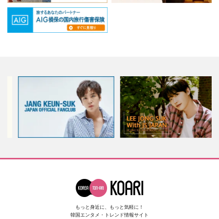
もっと身近に、もっと気軽に！
韓国エンタメ・トレンド情報サイト