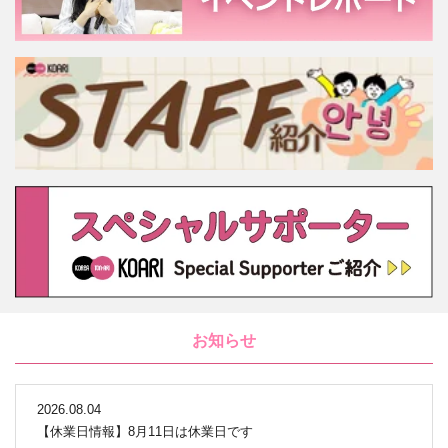
お知らせ
2026.08.04
【休業日情報】8月11日は休業日です