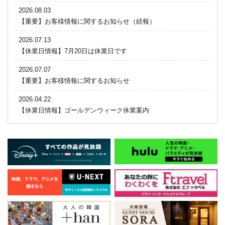
2026.08.03
【重要】お客様情報に関するお知らせ（続報）
2026.07.13
【休業日情報】7月20日は休業日です
2026.07.07
【重要】お客様情報に関するお知らせ
2026.04.22
【休業日情報】ゴールデンウィーク休業案内