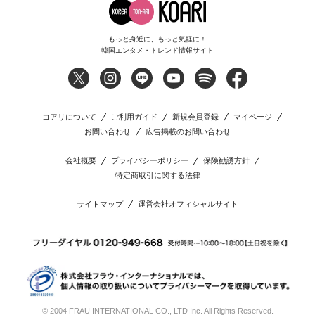
もっと身近に、もっと気軽に！
韓国エンタメ・トレンド情報サイト
コアリについて
ご利用ガイド
新規会員登録
マイページ
お問い合わせ
広告掲載のお問い合わせ
会社概要
プライバシーポリシー
保険勧誘方針
特定商取引に関する法律
サイトマップ
運営会社オフィシャルサイト
© 2004 FRAU INTERNATIONAL CO., LTD Inc. All Rights Reserved.