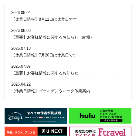
2026.08.04
【休業日情報】8月11日は休業日です
2026.08.03
【重要】お客様情報に関するお知らせ（続報）
2026.07.13
【休業日情報】7月20日は休業日です
2026.07.07
【重要】お客様情報に関するお知らせ
2026.04.22
【休業日情報】ゴールデンウィーク休業案内