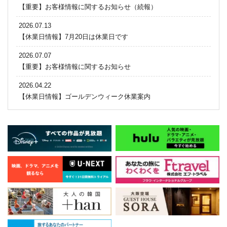
【重要】お客様情報に関するお知らせ（続報）
2026.07.13
【休業日情報】7月20日は休業日です
2026.07.07
【重要】お客様情報に関するお知らせ
2026.04.22
【休業日情報】ゴールデンウィーク休業案内