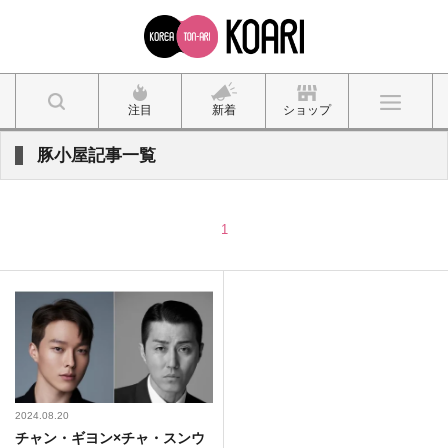
注目
新着
ショップ
豚小屋記事一覧
1
2024.08.20
チャン・ギヨン×チャ・スンウ