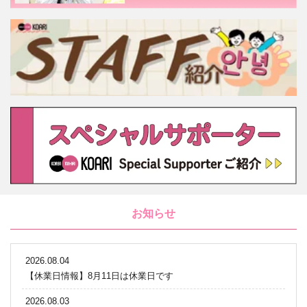
お知らせ
2026.08.04
【休業日情報】8月11日は休業日です
2026.08.03