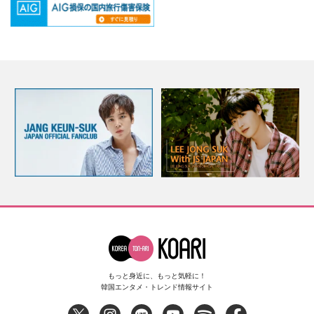
もっと身近に、もっと気軽に！
韓国エンタメ・トレンド情報サイト