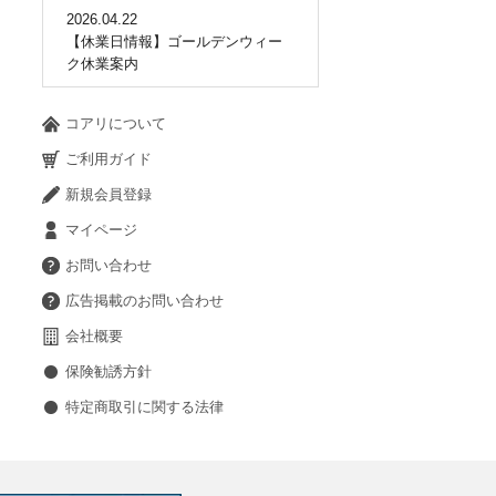
2026.04.22
【休業日情報】ゴールデンウィー
ク休業案内
コアリについて
ご利用ガイド
新規会員登録
マイページ
お問い合わせ
広告掲載のお問い合わせ
会社概要
保険勧誘方針
特定商取引に関する法律