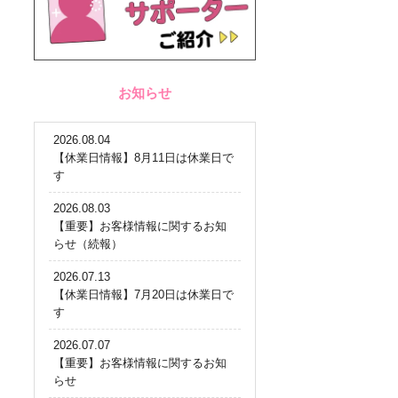
お知らせ
2026.08.04
【休業日情報】8月11日は休業日で
す
2026.08.03
【重要】お客様情報に関するお知
らせ（続報）
2026.07.13
【休業日情報】7月20日は休業日で
す
2026.07.07
【重要】お客様情報に関するお知
らせ