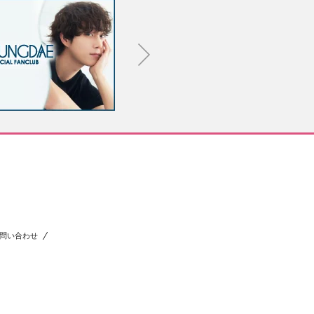
問い合わせ