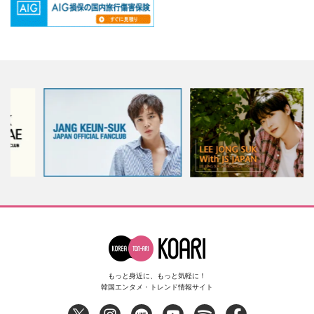
もっと身近に、もっと気軽に！
韓国エンタメ・トレンド情報サイト