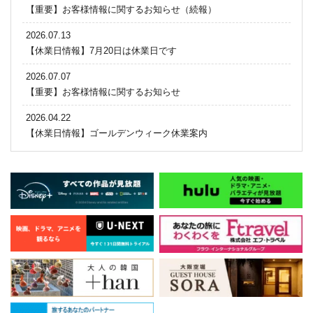
【重要】お客様情報に関するお知らせ（続報）
2026.07.13
【休業日情報】7月20日は休業日です
2026.07.07
【重要】お客様情報に関するお知らせ
2026.04.22
【休業日情報】ゴールデンウィーク休業案内