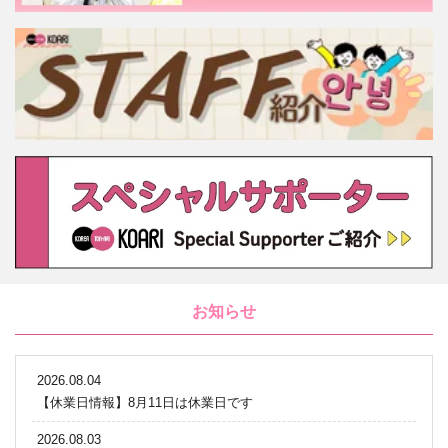
お知らせ
2026.08.04
【休業日情報】8月11日は休業日です
2026.08.03