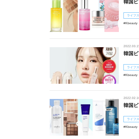
韓国ビ
ライフ
Kbeauty
2022.03.1
韓国ビ
ライフ
Kbeauty
2022.02.1
韓国ビ
ライフ
Kbeauty