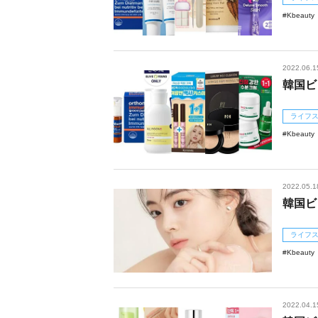
Kbeauty
2022.06.1
韓国ビ
ライフ
Kbeauty
2022.05.1
韓国ビ
ライフ
Kbeauty
2022.04.1