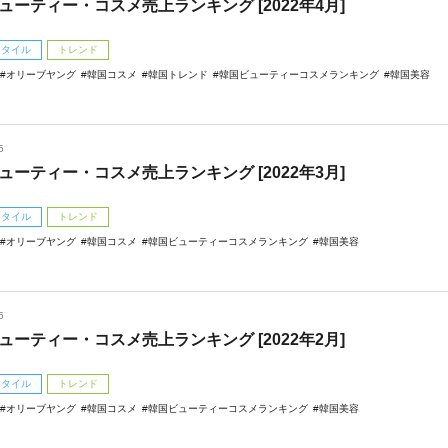
ューティー・コスメ売上ランキング [2022年4月]
スタイル
トレンド
オリーブヤング
韓国コスメ
韓国トレンド
韓国ビューティーコスメランキング
韓国美容
5
ューティー・コスメ売上ランキング [2022年3月]
スタイル
トレンド
オリーブヤング
韓国コスメ
韓国ビューティーコスメランキング
韓国美容
6
ューティー・コスメ売上ランキング [2022年2月]
スタイル
トレンド
オリーブヤング
韓国コスメ
韓国ビューティーコスメランキング
韓国美容