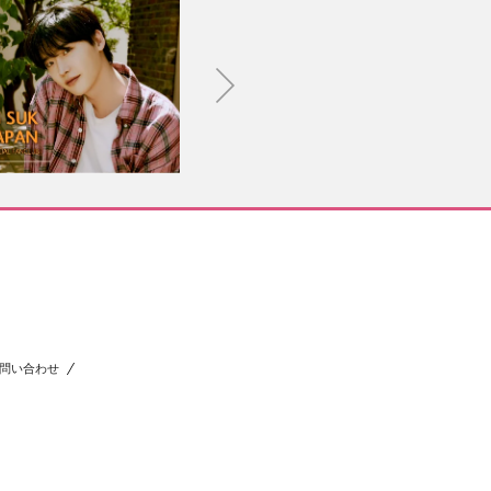
問い合わせ