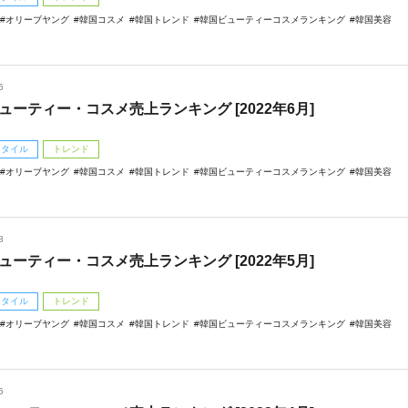
オリーブヤング
韓国コスメ
韓国トレンド
韓国ビューティーコスメランキング
韓国美容
5
ューティー・コスメ売上ランキング [2022年6月]
スタイル
トレンド
オリーブヤング
韓国コスメ
韓国トレンド
韓国ビューティーコスメランキング
韓国美容
8
ューティー・コスメ売上ランキング [2022年5月]
スタイル
トレンド
オリーブヤング
韓国コスメ
韓国トレンド
韓国ビューティーコスメランキング
韓国美容
5