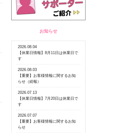
お知らせ
2026.08.04
【休業日情報】8月11日は休業日で
す
2026.08.03
【重要】お客様情報に関するお知
らせ（続報）
2026.07.13
【休業日情報】7月20日は休業日で
す
2026.07.07
【重要】お客様情報に関するお知
らせ