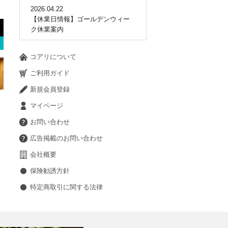
2026.04.22
【休業日情報】ゴールデンウィー
ク休業案内
コアリについて
ご利用ガイド
新規会員登録
マイページ
お問い合わせ
広告掲載のお問い合わせ
会社概要
保険勧誘方針
特定商取引に関する法律