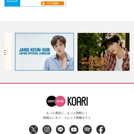
もっと身近に、もっと気軽に！
韓国エンタメ・トレンド情報サイト