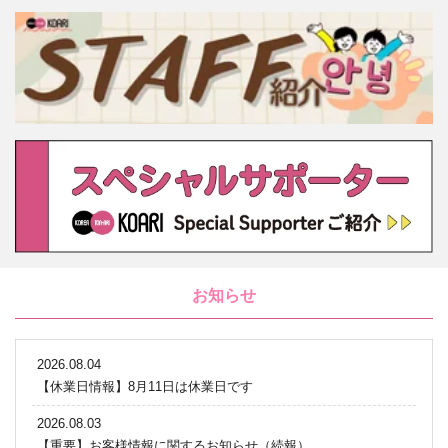
お知らせ
2026.08.04
【休業日情報】8月11日は休業日です
2026.08.03
【重要】お客様情報に関するお知らせ（続報）