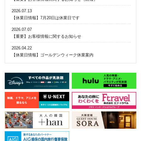
2026.07.13
【休業日情報】7月20日は休業日です
2026.07.07
【重要】お客様情報に関するお知らせ
2026.04.22
【休業日情報】ゴールデンウィーク休業案内