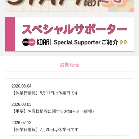
お知らせ
2026.08.04
【休業日情報】8月11日は休業日です
2026.08.03
【重要】お客様情報に関するお知らせ（続報）
2026.07.13
【休業日情報】7月20日は休業日です