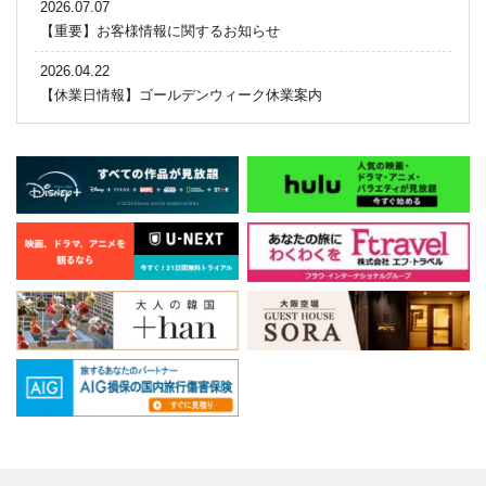
2026.07.07
【重要】お客様情報に関するお知らせ
2026.04.22
【休業日情報】ゴールデンウィーク休業案内