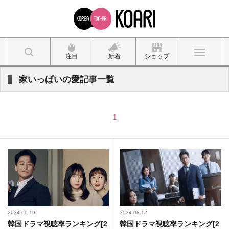
注目
新着
ショップ
家いっぱいの愛記事一覧
1
2024.09.19
2024.08.12
韓国ドラマ視聴率ランキング[2
韓国ドラマ視聴率ランキング[2