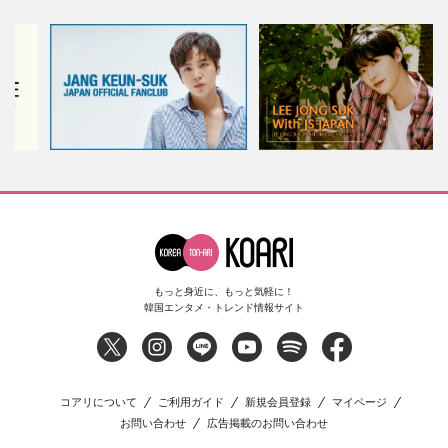
もっと身近に、もっと気軽に！
韓国エンタメ・トレンド情報サイト
コアリについて
ご利用ガイド
新規会員登録
マイページ
お問い合わせ
広告掲載のお問い合わせ