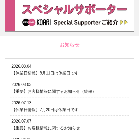
お知らせ
2026.08.04
【休業日情報】8月11日は休業日です
2026.08.03
【重要】お客様情報に関するお知らせ（続報）
2026.07.13
【休業日情報】7月20日は休業日です
2026.07.07
【重要】お客様情報に関するお知らせ