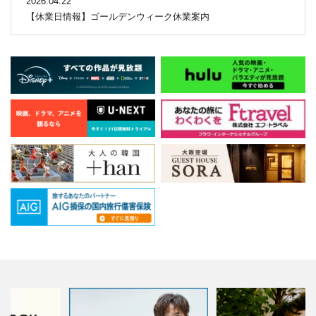
2026.04.22
【休業日情報】ゴールデンウィーク休業案内