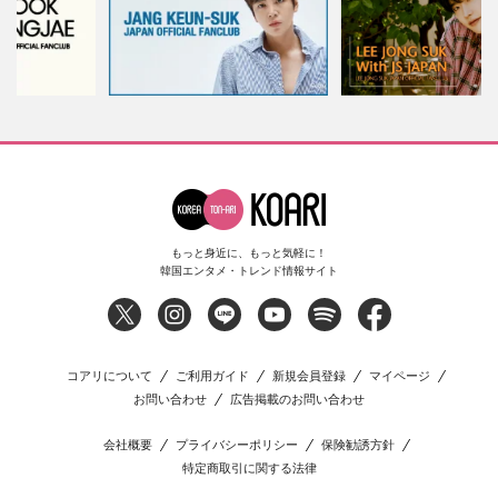
もっと身近に、もっと気軽に！
韓国エンタメ・トレンド情報サイト
コアリについて
ご利用ガイド
新規会員登録
マイページ
お問い合わせ
広告掲載のお問い合わせ
会社概要
プライバシーポリシー
保険勧誘方針
特定商取引に関する法律