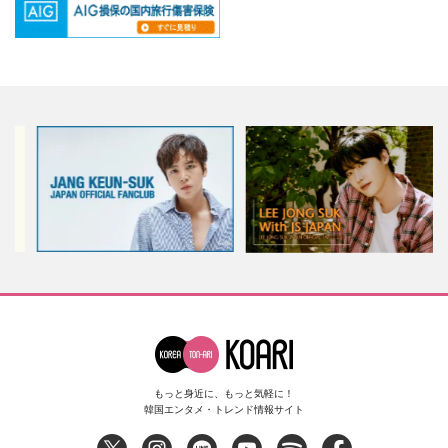
もっと身近に、もっと気軽に！
韓国エンタメ・トレンド情報サイト