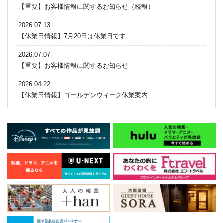
【重要】お客様情報に関するお知らせ（続報）
2026.07.13
【休業日情報】7月20日は休業日です
2026.07.07
【重要】お客様情報に関するお知らせ
2026.04.22
【休業日情報】ゴールデンウィーク休業案内