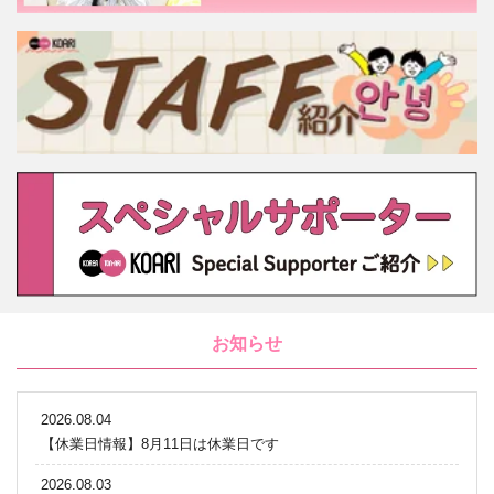
お知らせ
2026.08.04
【休業日情報】8月11日は休業日です
2026.08.03