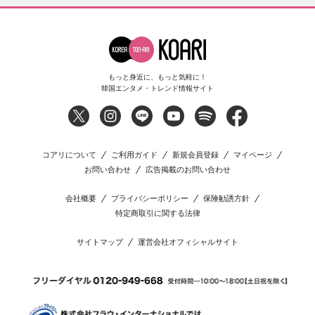
もっと身近に、もっと気軽に！
韓国エンタメ・トレンド情報サイト
コアリについて
ご利用ガイド
新規会員登録
マイページ
お問い合わせ
広告掲載のお問い合わせ
会社概要
プライバシーポリシー
保険勧誘方針
特定商取引に関する法律
サイトマップ
運営会社オフィシャルサイト