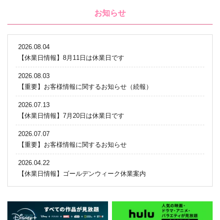
お知らせ
2026.08.04
【休業日情報】8月11日は休業日です
2026.08.03
【重要】お客様情報に関するお知らせ（続報）
2026.07.13
【休業日情報】7月20日は休業日です
2026.07.07
【重要】お客様情報に関するお知らせ
2026.04.22
【休業日情報】ゴールデンウィーク休業案内