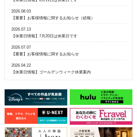
2026.08.03
【重要】お客様情報に関するお知らせ（続報）
2026.07.13
【休業日情報】7月20日は休業日です
2026.07.07
【重要】お客様情報に関するお知らせ
2026.04.22
【休業日情報】ゴールデンウィーク休業案内