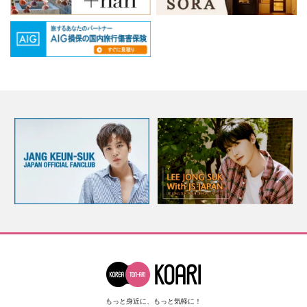
もっと身近に、もっと気軽に！