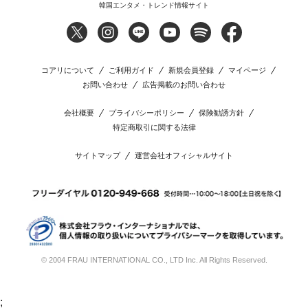
韓国エンタメ・トレンド情報サイト
コアリについて
ご利用ガイド
新規会員登録
マイページ
お問い合わせ
広告掲載のお問い合わせ
会社概要
プライバシーポリシー
保険勧誘方針
特定商取引に関する法律
サイトマップ
運営会社オフィシャルサイト
© 2004 FRAU INTERNATIONAL CO., LTD Inc. All Rights Reserved.
;