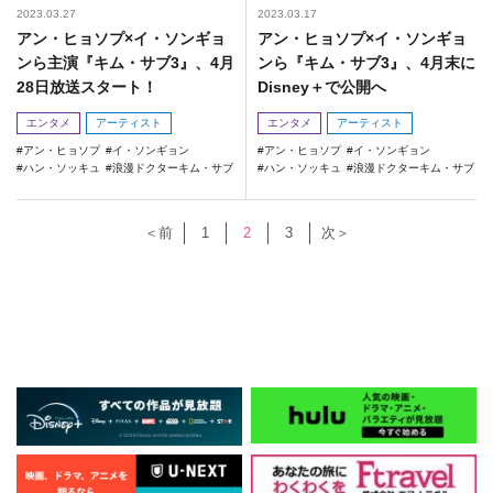
2023.03.27
2023.03.17
アン・ヒョソプ×イ・ソンギョ
アン・ヒョソプ×イ・ソンギョ
ンら主演『キム・サブ3』、4月
ンら『キム・サブ3』、4月末に
28日放送スタート！
Disney＋で公開へ
エンタメ
アーティスト
エンタメ
アーティスト
アン・ヒョソプ
イ・ソンギョン
アン・ヒョソプ
イ・ソンギョン
ハン・ソッキュ
浪漫ドクターキム・サブ
ハン・ソッキュ
浪漫ドクターキム・サブ
＜前
1
2
3
次＞