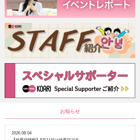
お知らせ
2026.08.04
【休業日情報】8月11日は休業日です