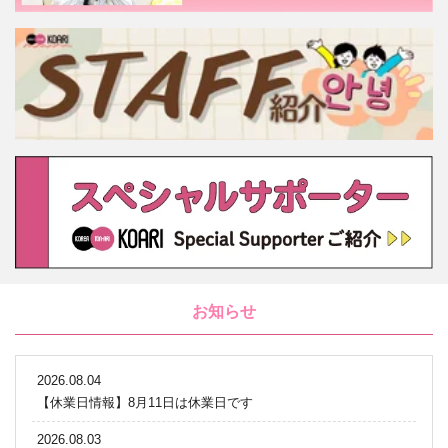
お知らせ
2026.08.04
【休業日情報】8月11日は休業日です
2026.08.03