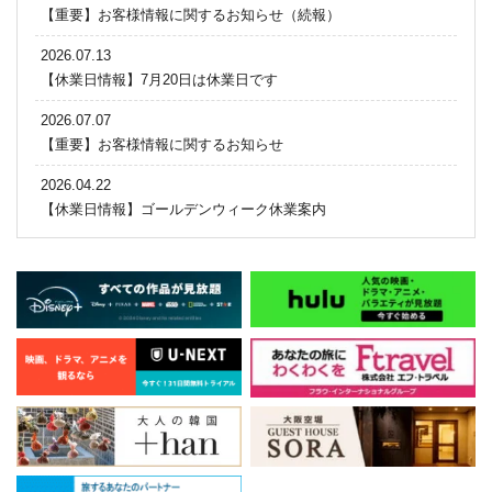
【重要】お客様情報に関するお知らせ（続報）
2026.07.13
【休業日情報】7月20日は休業日です
2026.07.07
【重要】お客様情報に関するお知らせ
2026.04.22
【休業日情報】ゴールデンウィーク休業案内