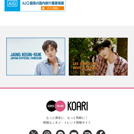
もっと身近に、もっと気軽に！
韓国エンタメ・トレンド情報サイト