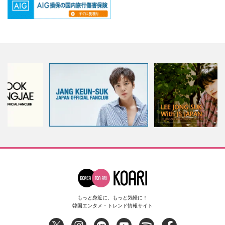
もっと身近に、もっと気軽に！
韓国エンタメ・トレンド情報サイト