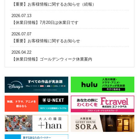
【重要】お客様情報に関するお知らせ（続報）
2026.07.13
【休業日情報】7月20日は休業日です
2026.07.07
【重要】お客様情報に関するお知らせ
2026.04.22
【休業日情報】ゴールデンウィーク休業案内