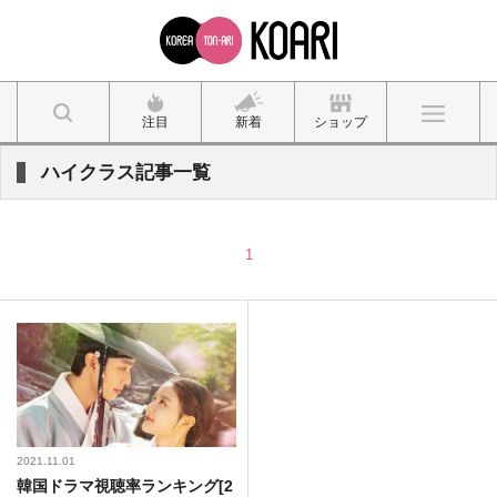
注目
新着
ショップ
ハイクラス記事一覧
1
2021.11.01
韓国ドラマ視聴率ランキング[2