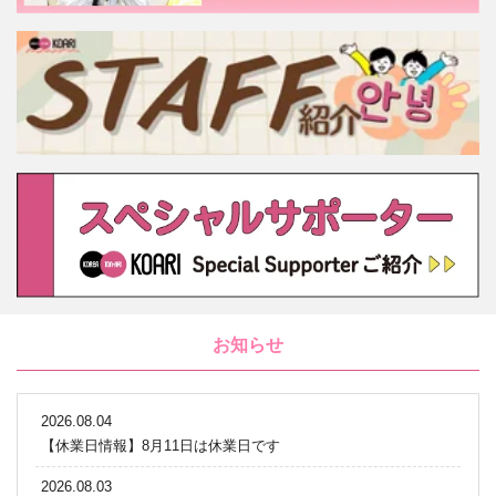
お知らせ
2026.08.04
【休業日情報】8月11日は休業日です
2026.08.03