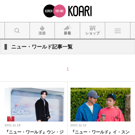
注目
新着
ショップ
ニュー・ワールド記事一覧
1
2021.11.18
2021.11.12
『ニュー・ワールド』ウン・ジ
『ニュー・ワールド』イ・スン