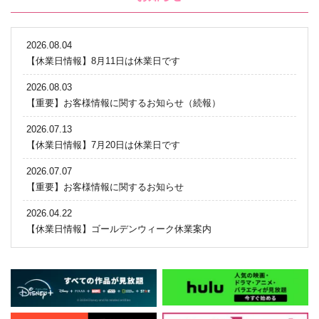
2026.08.04
【休業日情報】8月11日は休業日です
2026.08.03
【重要】お客様情報に関するお知らせ（続報）
2026.07.13
【休業日情報】7月20日は休業日です
2026.07.07
【重要】お客様情報に関するお知らせ
2026.04.22
【休業日情報】ゴールデンウィーク休業案内