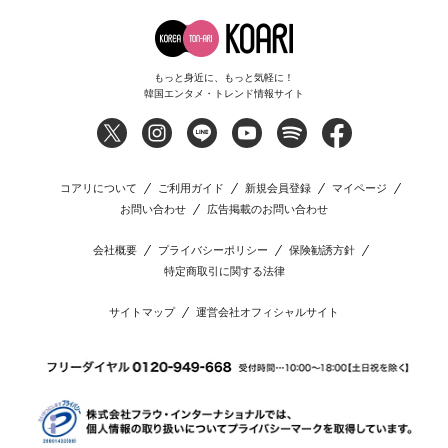
もっと身近に、もっと気軽に！
韓国エンタメ・トレンド情報サイト
コアリについて
ご利用ガイド
新規会員登録
マイページ
お問い合わせ
広告掲載のお問い合わせ
会社概要
プライバシーポリシー
保険勧誘方針
特定商取引に関する法律
サイトマップ
運営会社オフィシャルサイト