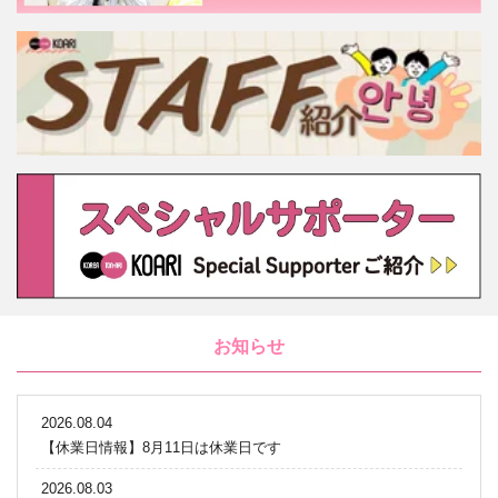
お知らせ
2026.08.04
【休業日情報】8月11日は休業日です
2026.08.03