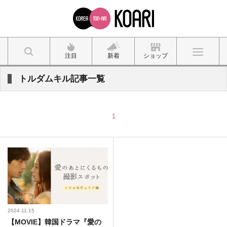
注目
新着
ショップ
トルダムキル記事一覧
1
2024.11.15
【MOVIE】韓国ドラマ『愛の