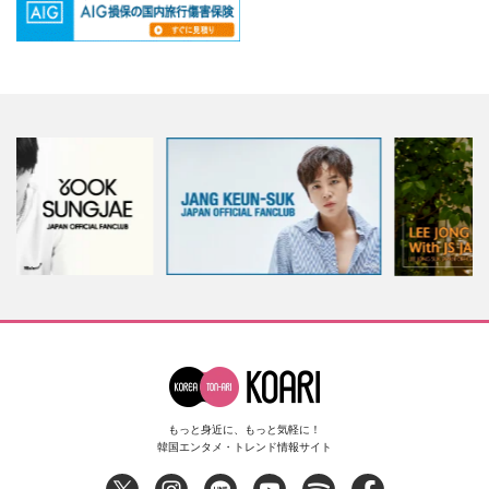
もっと身近に、もっと気軽に！
韓国エンタメ・トレンド情報サイト