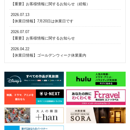
【重要】お客様情報に関するお知らせ（続報）
2026.07.13
【休業日情報】7月20日は休業日です
2026.07.07
【重要】お客様情報に関するお知らせ
2026.04.22
【休業日情報】ゴールデンウィーク休業案内