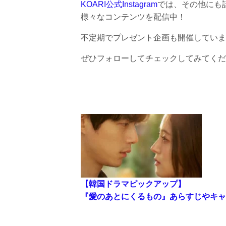
KOARI公式Instagram
では、その他にも
様々なコンテンツを配信中！
不定期でプレゼント企画も開催していま
ぜひフォローしてチェックしてみてくだ
【韓国ドラマピックアップ】
『愛のあとにくるもの』あらすじやキャ