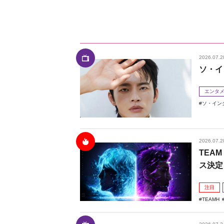
2026.07.2
ソ・イ
エンタ
ソ・イン
2026.07.2
TEAM
ス決定
注目
TEAMH