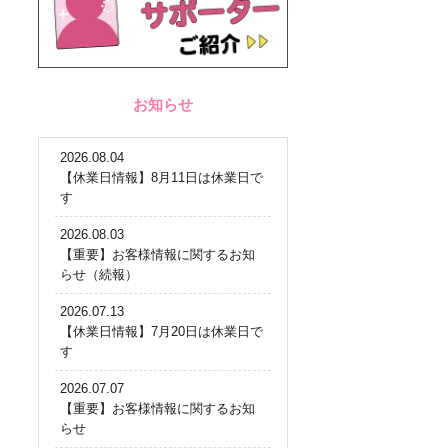
お知らせ
2026.08.04
【休業日情報】8月11日は休業日で
す
2026.08.03
【重要】お客様情報に関するお知
らせ（続報）
2026.07.13
【休業日情報】7月20日は休業日で
す
2026.07.07
【重要】お客様情報に関するお知
らせ