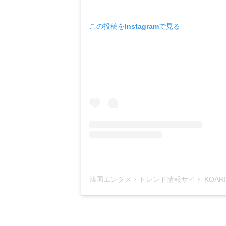
この投稿をInstagramで見る