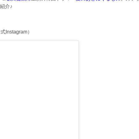
紹介♪
nstagram）