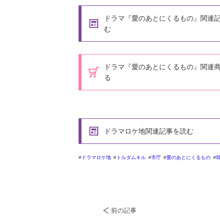
ドラマ『愛のあとにくるもの』関連
む
ドラマ『愛のあとにくるもの』関連
る
ドラマロケ地関連記事を読む
ドラマロケ地
トルダムキル
市庁
愛のあとにくるもの
前の記事