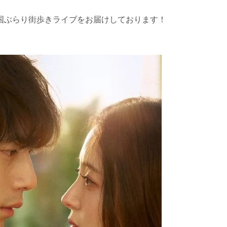
国ぶらり街歩きライブをお届けしております！