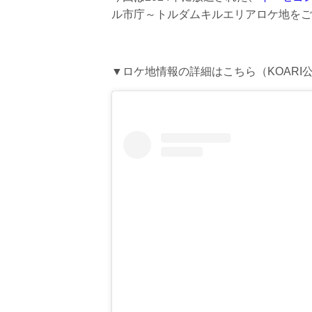
ル市庁～トルダムキルエリアロケ地をご
▼ロケ地情報の詳細はこちら（KOARI公式I