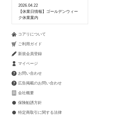
2026.04.22
【休業日情報】ゴールデンウィー
ク休業案内
コアリについて
ご利用ガイド
新規会員登録
マイページ
お問い合わせ
広告掲載のお問い合わせ
会社概要
保険勧誘方針
特定商取引に関する法律