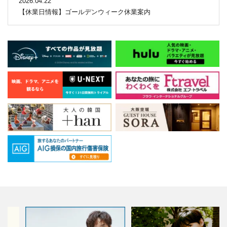
2026.04.22
【休業日情報】ゴールデンウィーク休業案内