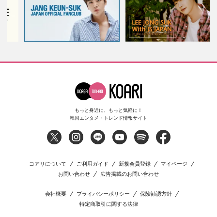
もっと身近に、もっと気軽に！
韓国エンタメ・トレンド情報サイト
コアリについて
ご利用ガイド
新規会員登録
マイページ
お問い合わせ
広告掲載のお問い合わせ
会社概要
プライバシーポリシー
保険勧誘方針
特定商取引に関する法律