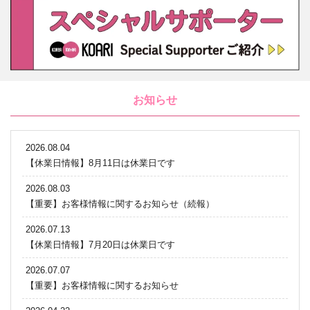
お知らせ
2026.08.04
【休業日情報】8月11日は休業日です
2026.08.03
【重要】お客様情報に関するお知らせ（続報）
2026.07.13
【休業日情報】7月20日は休業日です
2026.07.07
【重要】お客様情報に関するお知らせ