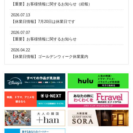
【重要】お客様情報に関するお知らせ（続報）
2026.07.13
【休業日情報】7月20日は休業日です
2026.07.07
【重要】お客様情報に関するお知らせ
2026.04.22
【休業日情報】ゴールデンウィーク休業案内