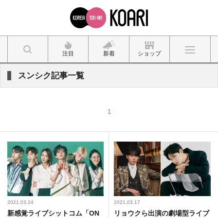
注目
新着
ショップ
スンシク記事一覧
1
2021.03.24
2021.03.17
新感覚ライブシットコム「ON
リョウクら出演の劇場型ライブ