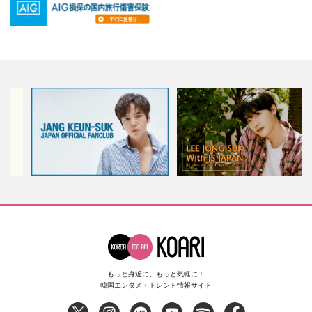
もっと身近に、もっと気軽に！
韓国エンタメ・トレンド情報サイト