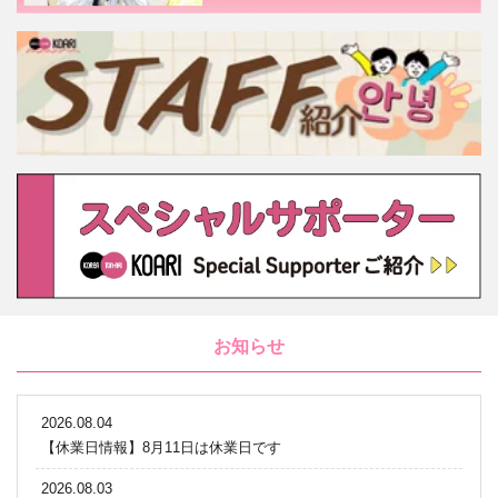
お知らせ
2026.08.04
【休業日情報】8月11日は休業日です
2026.08.03