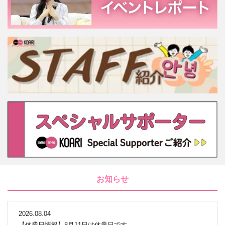
お知らせ
2026.08.04
【休業日情報】8月11日は休業日です