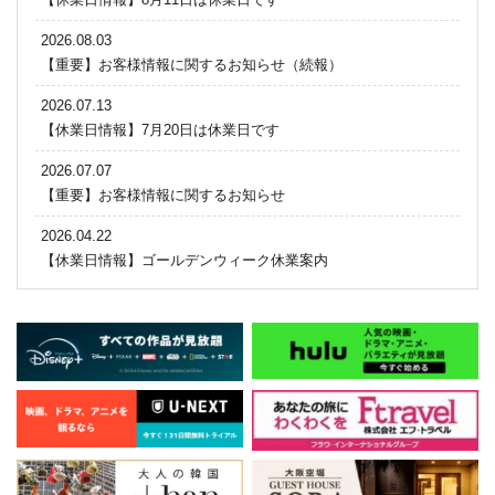
2026.08.03
【重要】お客様情報に関するお知らせ（続報）
2026.07.13
【休業日情報】7月20日は休業日です
2026.07.07
【重要】お客様情報に関するお知らせ
2026.04.22
【休業日情報】ゴールデンウィーク休業案内