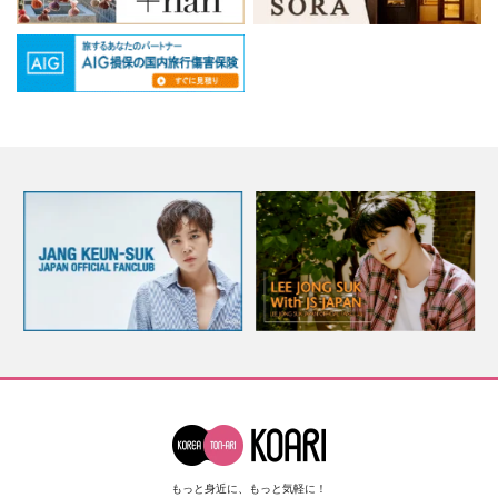
もっと身近に、もっと気軽に！