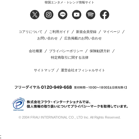
韓国エンタメ・トレンド情報サイト
コアリについて
ご利用ガイド
新規会員登録
マイページ
お問い合わせ
広告掲載のお問い合わせ
会社概要
プライバシーポリシー
保険勧誘方針
特定商取引に関する法律
サイトマップ
運営会社オフィシャルサイト
© 2004 FRAU INTERNATIONAL CO., LTD Inc. All Rights Reserved.
;