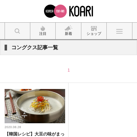
注目
新着
ショップ
コングクス記事一覧
1
2020.08.28
【韓国レシピ】大豆の味がまっ