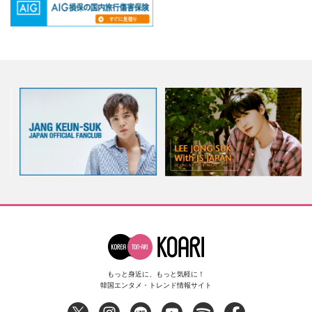
もっと身近に、もっと気軽に！
韓国エンタメ・トレンド情報サイト