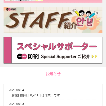
お知らせ
2026.08.04
【休業日情報】8月11日は休業日です
2026.08.03