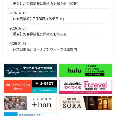
【重要】お客様情報に関するお知らせ（続報）
2026.07.13
【休業日情報】7月20日は休業日です
2026.07.07
【重要】お客様情報に関するお知らせ
2026.04.22
【休業日情報】ゴールデンウィーク休業案内