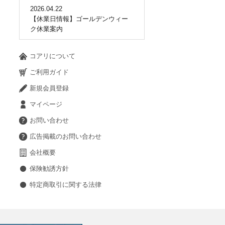
2026.04.22
【休業日情報】ゴールデンウィー
ク休業案内
コアリについて
ご利用ガイド
新規会員登録
マイページ
お問い合わせ
広告掲載のお問い合わせ
会社概要
保険勧誘方針
特定商取引に関する法律