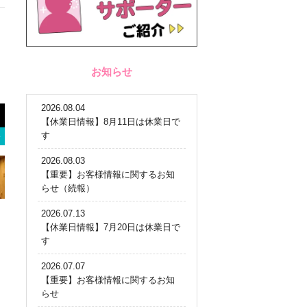
お知らせ
2026.08.04
【休業日情報】8月11日は休業日で
す
2026.08.03
【重要】お客様情報に関するお知
らせ（続報）
2026.07.13
【休業日情報】7月20日は休業日で
す
2026.07.07
【重要】お客様情報に関するお知
らせ