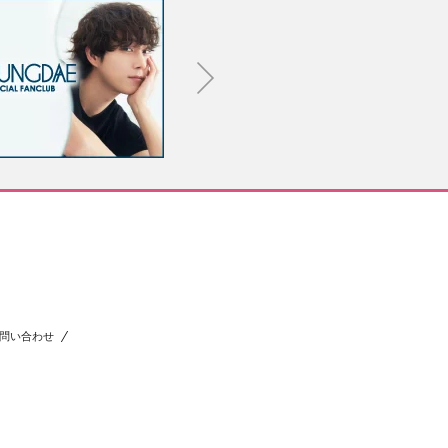
問い合わせ