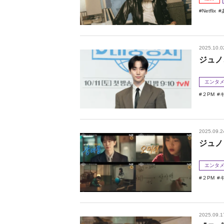
Netflix
2025.10.0
ジュノ
エンタ
２PM
2025.09.2
ジュノ
エンタ
２PM
2025.09.1