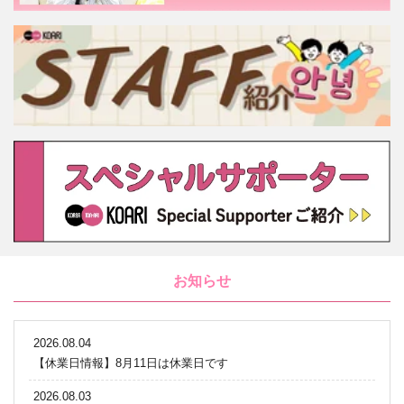
お知らせ
2026.08.04
【休業日情報】8月11日は休業日です
2026.08.03