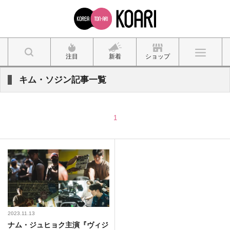
注目
新着
ショップ
キム・ソジン記事一覧
1
2023.11.13
ナム・ジュヒョク主演『ヴィジ