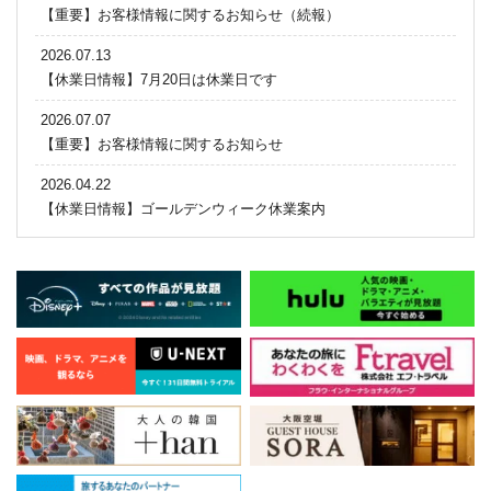
【重要】お客様情報に関するお知らせ（続報）
2026.07.13
【休業日情報】7月20日は休業日です
2026.07.07
【重要】お客様情報に関するお知らせ
2026.04.22
【休業日情報】ゴールデンウィーク休業案内