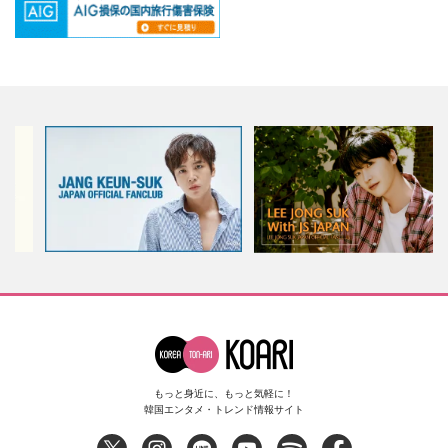
もっと身近に、もっと気軽に！
韓国エンタメ・トレンド情報サイト