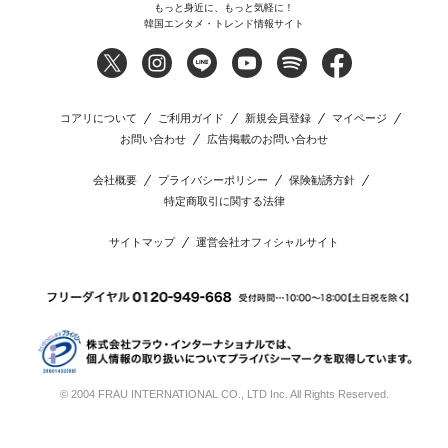
もっと身近に、もっと気軽に！
韓国エンタメ・トレンド情報サイト
コアリについて
ご利用ガイド
新規会員登録
マイページ
お問い合わせ
広告掲載のお問い合わせ
会社概要
プライバシーポリシー
保険勧誘方針
特定商取引に関する法律
サイトマップ
運営会社オフィシャルサイト
© 2004 FRAU INTERNATIONAL CO., LTD Inc. All Rights Reserved.