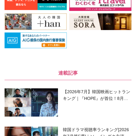
連載記事
【2026年7月】韓国映画ヒットラン
キング｜『HOPE』が首位！8月公
開の注目作は？
韓国ドラマ視聴率ランキング[2026