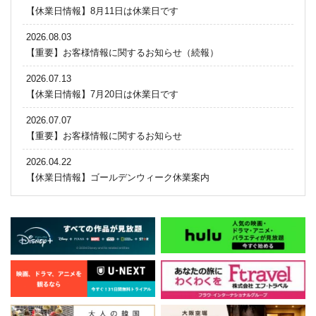
【休業日情報】8月11日は休業日です
2026.08.03
【重要】お客様情報に関するお知らせ（続報）
2026.07.13
【休業日情報】7月20日は休業日です
2026.07.07
【重要】お客様情報に関するお知らせ
2026.04.22
【休業日情報】ゴールデンウィーク休業案内