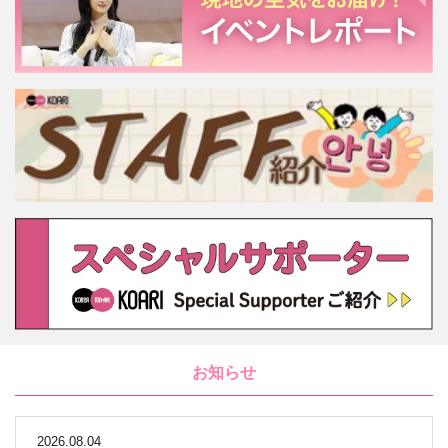
お知らせ
2026.08.04