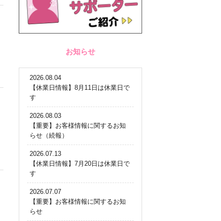
お知らせ
2026.08.04
【休業日情報】8月11日は休業日で
す
2026.08.03
【重要】お客様情報に関するお知
らせ（続報）
2026.07.13
【休業日情報】7月20日は休業日で
す
2026.07.07
【重要】お客様情報に関するお知
らせ