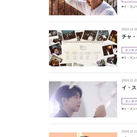
イ・スン
2024.11.2
チャ・
エンタ
イ・スン
2024.11.2
イ・ス
エンタ
イ・スン
2024.11.1