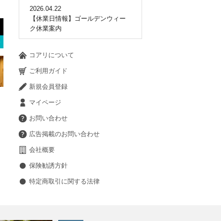
2026.04.22
【休業日情報】ゴールデンウィー
ク休業案内
コアリについて
ご利用ガイド
新規会員登録
マイページ
お問い合わせ
広告掲載のお問い合わせ
会社概要
保険勧誘方針
特定商取引に関する法律