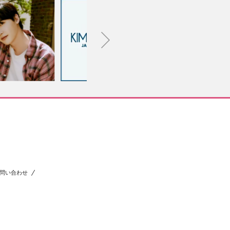
問い合わせ