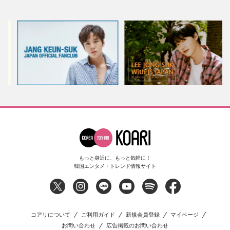
もっと身近に、もっと気軽に！
韓国エンタメ・トレンド情報サイト
コアリについて
ご利用ガイド
新規会員登録
マイページ
お問い合わせ
広告掲載のお問い合わせ