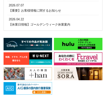
2026.07.07
【重要】お客様情報に関するお知らせ
2026.04.22
【休業日情報】ゴールデンウィーク休業案内