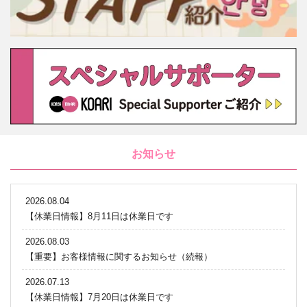
お知らせ
2026.08.04
【休業日情報】8月11日は休業日です
2026.08.03
【重要】お客様情報に関するお知らせ（続報）
2026.07.13
【休業日情報】7月20日は休業日です