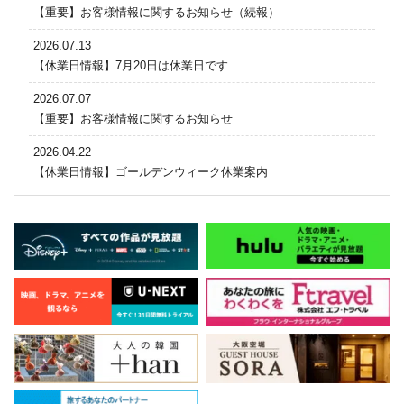
【重要】お客様情報に関するお知らせ（続報）
2026.07.13
【休業日情報】7月20日は休業日です
2026.07.07
【重要】お客様情報に関するお知らせ
2026.04.22
【休業日情報】ゴールデンウィーク休業案内