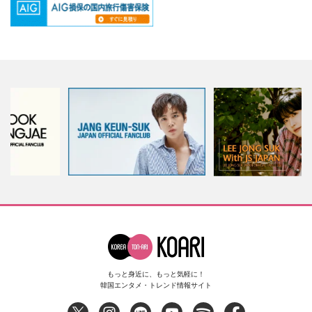
もっと身近に、もっと気軽に！
韓国エンタメ・トレンド情報サイト