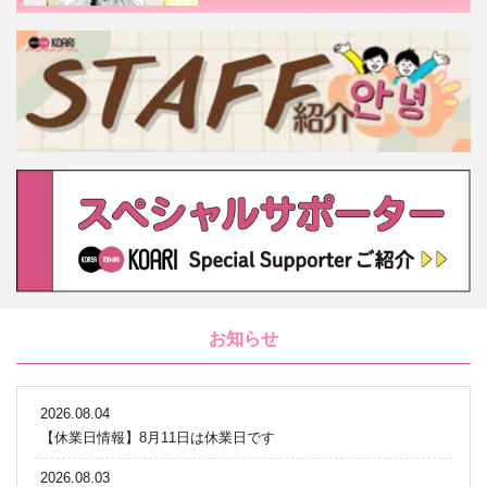
お知らせ
2026.08.04
【休業日情報】8月11日は休業日です
2026.08.03