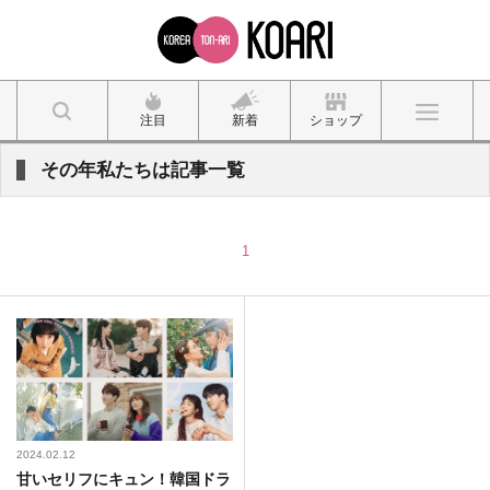
注目
新着
ショップ
その年私たちは記事一覧
1
2024.02.12
甘いセリフにキュン！韓国ドラ