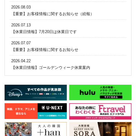
2026.08.03
【重要】お客様情報に関するお知らせ（続報）
2026.07.13
【休業日情報】7月20日は休業日です
2026.07.07
【重要】お客様情報に関するお知らせ
2026.04.22
【休業日情報】ゴールデンウィーク休業案内