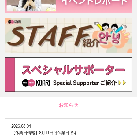
お知らせ
2026.08.04
【休業日情報】8月11日は休業日です