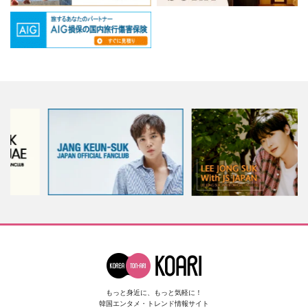
もっと身近に、もっと気軽に！
韓国エンタメ・トレンド情報サイト