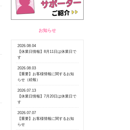
お知らせ
2026.08.04
【休業日情報】8月11日は休業日で
す
2026.08.03
【重要】お客様情報に関するお知
らせ（続報）
2026.07.13
【休業日情報】7月20日は休業日で
す
2026.07.07
【重要】お客様情報に関するお知
らせ