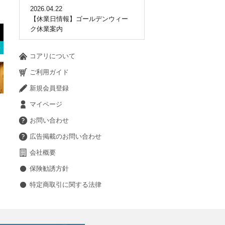
2026.04.22
【休業日情報】ゴールデンウィー
ク休業案内
コアリについて
ご利用ガイド
新規会員登録
マイページ
お問い合わせ
広告掲載のお問い合わせ
会社概要
保険勧誘方針
特定商取引に関する法律