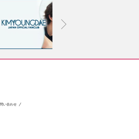
問い合わせ