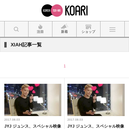
注目
新着
ショップ
XIAH記事一覧
1
2017.08.03
2017.08.03
JYJ ジュンス、スペシャル映像
JYJ ジュンス、スペシャル映像