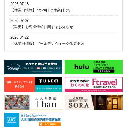
2026.07.13
【休業日情報】7月20日は休業日です
2026.07.07
【重要】お客様情報に関するお知らせ
2026.04.22
【休業日情報】ゴールデンウィーク休業案内