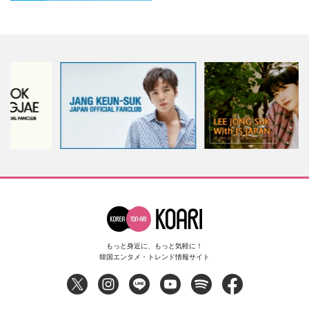
もっと身近に、もっと気軽に！
韓国エンタメ・トレンド情報サイト