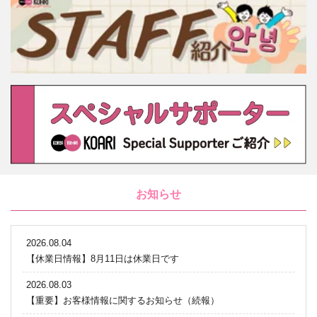
お知らせ
2026.08.04
【休業日情報】8月11日は休業日です
2026.08.03
【重要】お客様情報に関するお知らせ（続報）