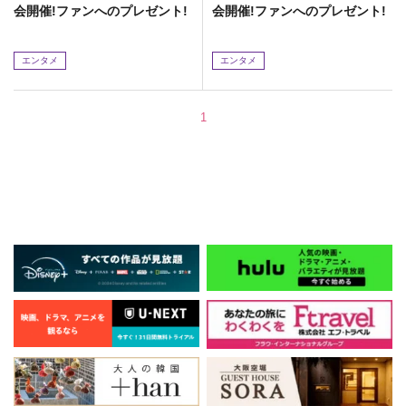
会開催!ファンへのプレゼント!
会開催!ファンへのプレゼント!
エンタメ
エンタメ
1