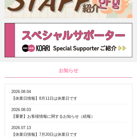
お知らせ
2026.08.04
【休業日情報】8月11日は休業日です
2026.08.03
【重要】お客様情報に関するお知らせ（続報）
2026.07.13
【休業日情報】7月20日は休業日です