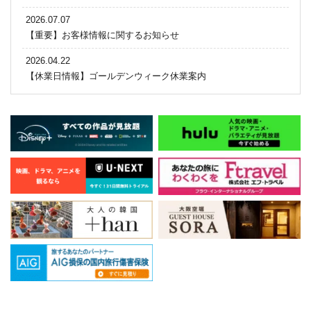
2026.07.07
【重要】お客様情報に関するお知らせ
2026.04.22
【休業日情報】ゴールデンウィーク休業案内