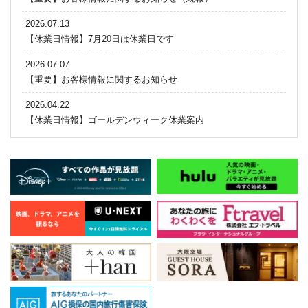
2026.07.13
【休業日情報】7月20日は休業日です
2026.07.07
【重要】お客様情報に関するお知らせ
2026.04.22
【休業日情報】ゴールデンウィーク休業案内