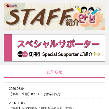
お知らせ
2026.08.04
【休業日情報】8月11日は休業日です
2026.08.03
【重要】お客様情報に関するお知らせ（続報）