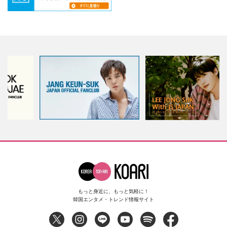
もっと身近に、もっと気軽に！
韓国エンタメ・トレンド情報サイト