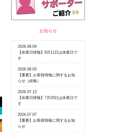
お知らせ
2026.08.04
【休業日情報】8月11日は休業日で
す
2026.08.03
【重要】お客様情報に関するお知
らせ（続報）
2026.07.13
【休業日情報】7月20日は休業日で
す
2026.07.07
【重要】お客様情報に関するお知
らせ