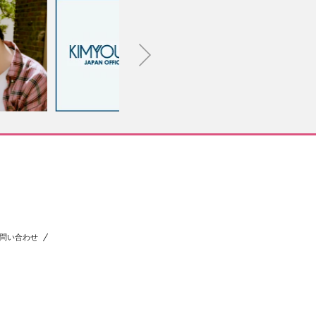
問い合わせ