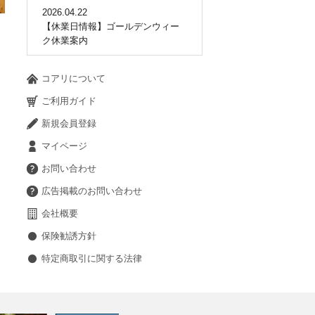
2026.04.22
【休業日情報】ゴールデンウィー
ク休業案内
コアリについて
ご利用ガイド
新規会員登録
マイページ
お問い合わせ
広告掲載のお問い合わせ
会社概要
保険勧誘方針
特定商取引に関する法律