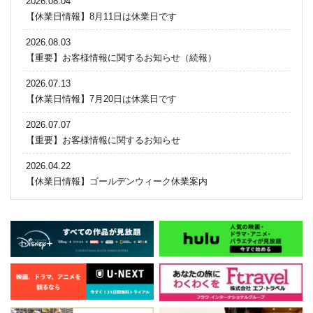
2026.08.04
【休業日情報】8月11日は休業日です
2026.08.03
【重要】お客様情報に関するお知らせ（続報）
2026.07.13
【休業日情報】7月20日は休業日です
2026.07.07
【重要】お客様情報に関するお知らせ
2026.04.22
【休業日情報】ゴールデンウィーク休業案内