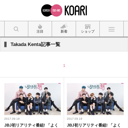
注目
新着
ショップ
Takada Kenta記事一覧
1
2017.09.19
2017.09.19
JBJ初リアリティ番組! 「よく
JBJ初リアリティ番組! 「よく