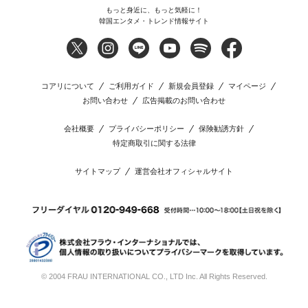
もっと身近に、もっと気軽に！
韓国エンタメ・トレンド情報サイト
コアリについて
ご利用ガイド
新規会員登録
マイページ
お問い合わせ
広告掲載のお問い合わせ
会社概要
プライバシーポリシー
保険勧誘方針
特定商取引に関する法律
サイトマップ
運営会社オフィシャルサイト
© 2004 FRAU INTERNATIONAL CO., LTD Inc. All Rights Reserved.