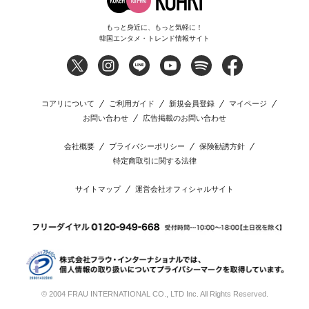
もっと身近に、もっと気軽に！
韓国エンタメ・トレンド情報サイト
コアリについて
ご利用ガイド
新規会員登録
マイページ
お問い合わせ
広告掲載のお問い合わせ
会社概要
プライバシーポリシー
保険勧誘方針
特定商取引に関する法律
サイトマップ
運営会社オフィシャルサイト
© 2004 FRAU INTERNATIONAL CO., LTD Inc. All Rights Reserved.