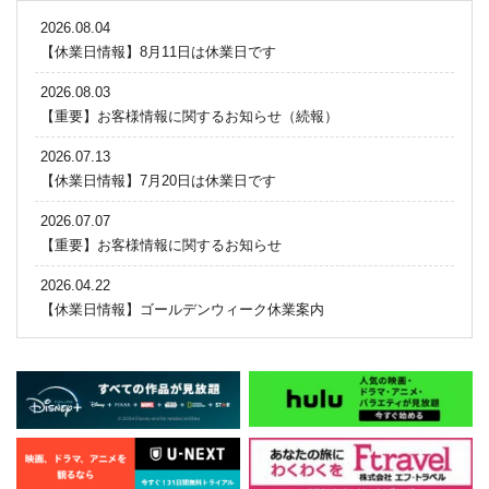
2026.08.04
【休業日情報】8月11日は休業日です
2026.08.03
【重要】お客様情報に関するお知らせ（続報）
2026.07.13
【休業日情報】7月20日は休業日です
2026.07.07
【重要】お客様情報に関するお知らせ
2026.04.22
【休業日情報】ゴールデンウィーク休業案内